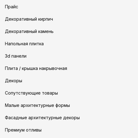
Прайс
Декоративный кирпич
Декоративный камень
Напольная плитка
3d панели
Плита / крышка накрывочная
Декоры
Сопутствующие товары
Малые архитектурные формы
Фасадные архитектурные декоры
Премиум отливы