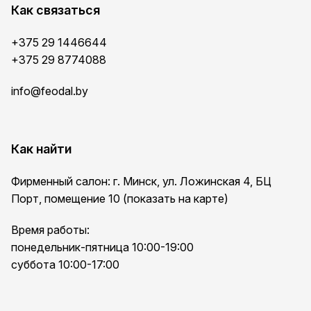
Как связаться
+375 29 1446644
+375 29 8774088
info@feodal.by
Как найти
Фирменный салон: г. Минск, ул. Ложинская 4, БЦ
Порт, помещение 10 (показать на карте)
Время работы:
понедельник-пятница 10:00-19:00
суббота 10:00-17:00