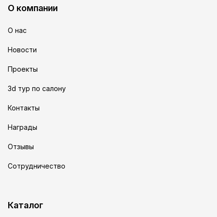
О компании
О нас
Новости
Проекты
3d тур по салону
Контакты
Награды
Отзывы
Сотрудничество
Каталог