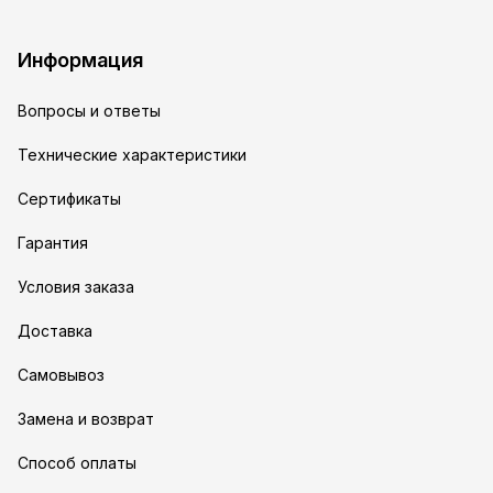
Информация
Вопросы и ответы
Технические характеристики
Сертификаты
Гарантия
Условия заказа
Доставка
Самовывоз
Замена и возврат
Способ оплаты