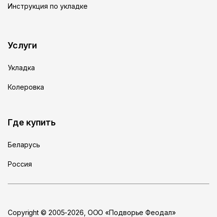
Инструкция по укладке
Услуги
Укладка
Колеровка
Где купить
Беларусь
Россия
Copyright © 2005-2026, ООО «Подворье Феодал»