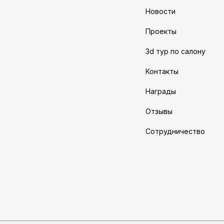
Новости
Проекты
3d тур по салону
Контакты
Награды
Отзывы
Сотрудничество