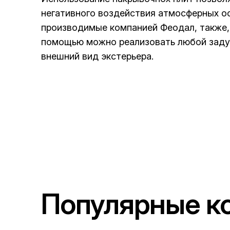
негативного воздействия атмосферных о
производимые компанией Феодал, также,
помощью можно реализовать любой заду
внешний вид экстерьера.
Популярные к