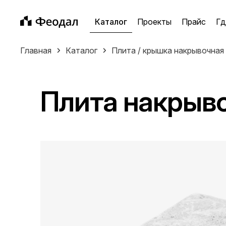
Каталог
Проекты
Прайс
Гд
Главная
Каталог
Плита / крышка накрывочная
Плита накрыв