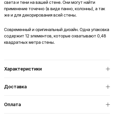
света и тени на вашей стене. Они могут найти
применение точечно (в виде панно, колонны), а так
же и для декорирования всей стены.
Современный и оригинальный дизайн. Одна упаковка
содержит 12 элементов, которые охватывают 0,48
квадратных метра стены.
Характеристики
Доставка
Оплата