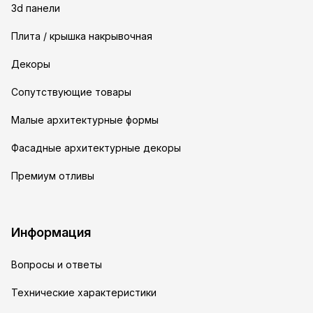
3d панели
Плита / крышка накрывочная
Декоры
Сопутствующие товары
Малые архитектурные формы
Фасадные архитектурные декоры
Премиум отливы
Информация
Вопросы и ответы
Технические характеристики