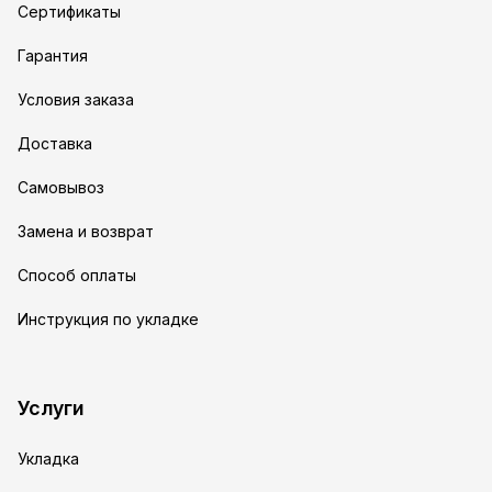
Сертификаты
Гарантия
Условия заказа
Доставка
Самовывоз
Замена и возврат
Способ оплаты
Инструкция по укладке
Услуги
Укладка