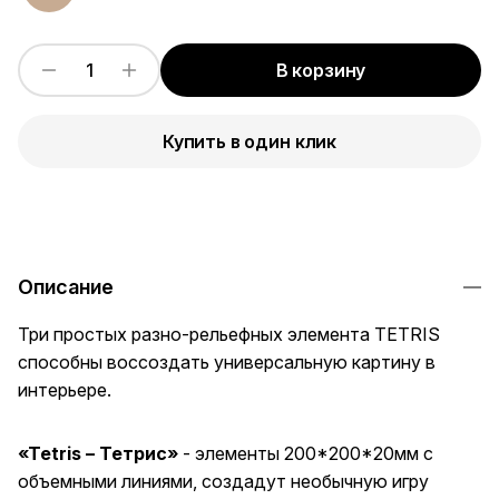
В корзину
Купить в один клик
Описание
Три простых разно-рельефных элемента TETRIS
способны воссоздать универсальную картину в
интерьере.
«Tetris – Тетрис»
- элементы 200*200*20мм с
объемными линиями, создадут необычную игру