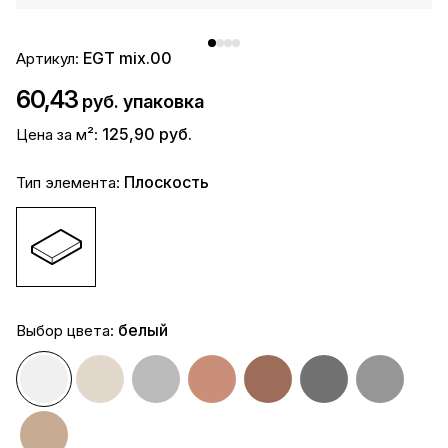
EGT mix.00
Артикул:
60,43
руб. упаковка
125,90 руб.
Цена за м²:
Плоскость
Тип элемента:
белый
Выбор цвета: