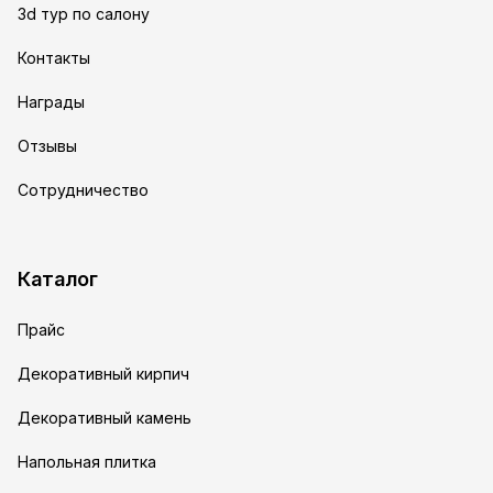
3d тур по салону
Контакты
Награды
Отзывы
Сотрудничество
Каталог
Прайс
Декоративный кирпич
Декоративный камень
Напольная плитка