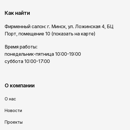
Как найти
Фирменный салон: г. Минск, ул. Ложинская 4, БЦ
Порт, помещение 10 (показать на карте)
Время работы:
понедельник-пятница 10:00-19:00
суббота 10:00-17:00
О компании
О нас
Новости
Проекты