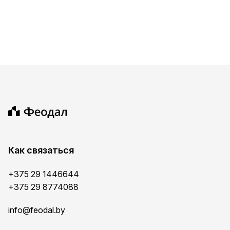
Как связаться
+375 29 1446644
+375 29 8774088
info@feodal.by